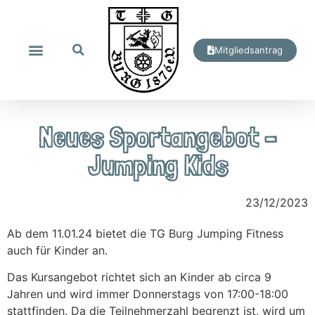
Mitgliedsantrag
Neues Sportangebot –
Jumping Kids
23/12/2023
Ab dem 11.01.24 bietet die TG Burg Jumping Fitness
auch für Kinder an.
Das Kursangebot richtet sich an Kinder ab circa 9
Jahren und wird immer Donnerstags von 17:00-18:00
stattfinden. Da die Teilnehmerzahl begrenzt ist, wird um