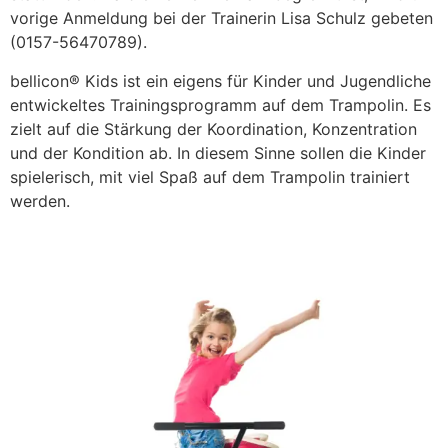
vorige Anmeldung bei der Trainerin Lisa Schulz gebeten
(0157-56470789).
bellicon® Kids ist ein eigens für Kinder und Jugendliche
entwickeltes Trainingsprogramm auf dem Trampolin. Es
zielt auf die Stärkung der Koordination, Konzentration
und der Kondition ab. In diesem Sinne sollen die Kinder
spielerisch, mit viel Spaß auf dem Trampolin trainiert
werden.